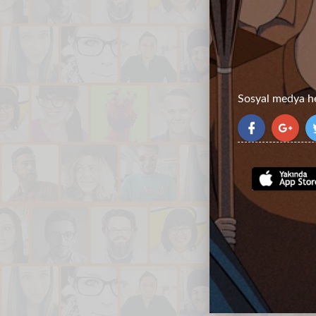
Sosyal medya hes