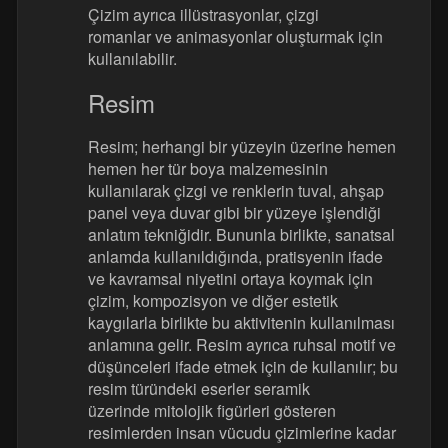
Çizim ayrıca illüstrasyonlar, çizgi
romanlar ve animasyonlar oluşturmak için
kullanılabilir.
Resim
Resim; herhangi bir yüzeyin üzerine hemen
hemen her tür boya malzemesinin
kullanılarak çizgi ve renklerin tuval, ahşap
panel veya duvar gibi bir yüzeye işlendiği
anlatım tekniğidir. Bununla birlikte, sanatsal
anlamda kullanıldığında, pratisyenin ifade
ve kavramsal niyetini ortaya koymak için
çizim, kompozisyon ve diğer estetik
kaygılarla birlikte bu aktivitenin kullanılması
anlamına gelir. Resim ayrıca ruhsal motif ve
düşünceleri ifade etmek için de kullanılır; bu
resim türündeki eserler seramik
üzerinde mitolojik figürleri gösteren
resimlerden insan vücudu çizimlerine kadar