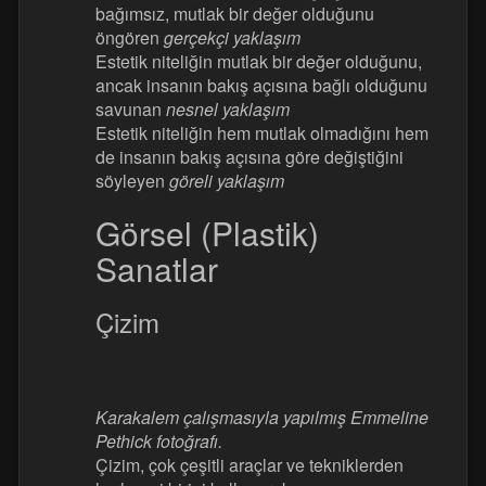
bağımsız, mutlak bir değer olduğunu
öngören
gerçekçi yaklaşım
Estetik niteliğin mutlak bir değer olduğunu,
ancak insanın bakış açısına bağlı olduğunu
savunan
nesnel yaklaşım
Estetik niteliğin hem mutlak olmadığını hem
de insanın bakış açısına göre değiştiğini
söyleyen
göreli yaklaşım
Görsel (Plastik)
Sanatlar
Çizim
Karakalem çalışmasıyla yapılmış Emmeline
Pethick fotoğrafı.
Çizim, çok çeşitli araçlar ve tekniklerden