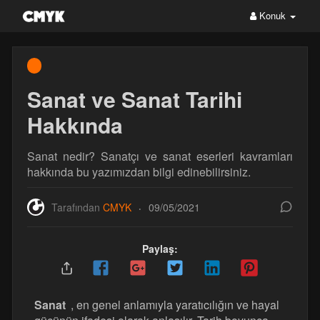
Konuk
Sanat ve Sanat Tarihi
Hakkında
Sanat nedir? Sanatçı ve sanat eserleri kavramları
hakkında bu yazımızdan bilgi edinebilirsiniz.
Tarafından
CMYK
09/05/2021
·
Paylaş:
Sanat
, en genel anlamıyla yaratıcılığın ve hayal