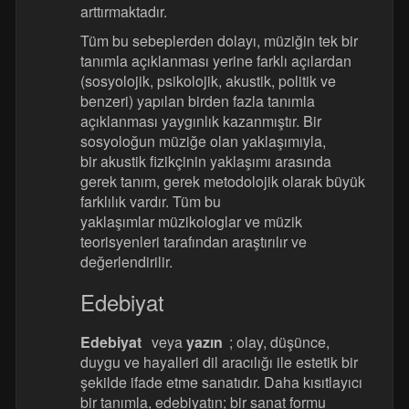
arttırmaktadır.
Tüm bu sebeplerden dolayı, müziğin tek bir
tanımla açıklanması yerine farklı açılardan
(sosyolojik, psikolojik, akustik, politik ve
benzeri) yapılan birden fazla tanımla
açıklanması yaygınlık kazanmıştır. Bir
sosyoloğun müziğe olan yaklaşımıyla,
bir akustik fizikçinin yaklaşımı arasında
gerek tanım, gerek metodolojik olarak büyük
farklılık vardır. Tüm bu
yaklaşımlar müzikologlar ve müzik
teorisyenleri tarafından araştırılır ve
değerlendirilir.
Edebiyat
Edebiyat
veya
yazın
; olay, düşünce,
duygu ve hayalleri dil aracılığı ile estetik bir
şekilde ifade etme sanatıdır. Daha kısıtlayıcı
bir tanımla, edebiyatın; bir sanat formu