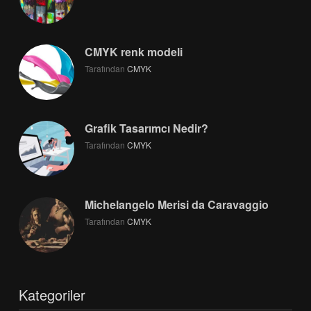
CMYK renk modeli
Tarafından
CMYK
Grafik Tasarımcı Nedir?
Tarafından
CMYK
Michelangelo Merisi da Caravaggio
Tarafından
CMYK
Kategoriler