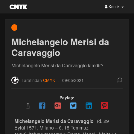
Konuk
Michelangelo Merisi da
Caravaggio
Michelangelo Merisi da Caravaggio kimdir?
Tarafından
CMYK
09/05/2021
·
Paylaş:
Michelangelo Merisi da Caravaggio
(d. 29
Eylül 1571, Milano – ö. 18 Temmuz