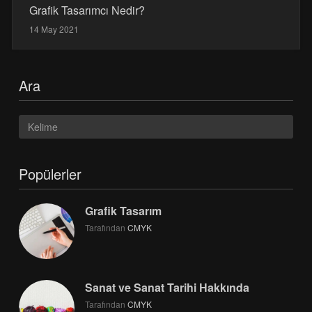
Grafik Tasarımcı Nedir?
14 May 2021
Ara
Popülerler
Grafik Tasarım
Tarafından
CMYK
Sanat ve Sanat Tarihi Hakkında
Tarafından
CMYK